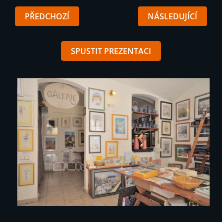
PŘEDCHOZÍ
NÁSLEDUJÍCÍ
SPUSTIT PREZENTACI