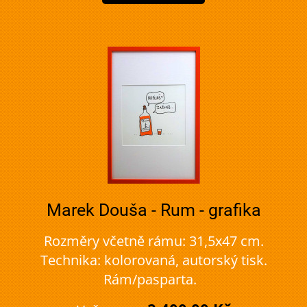
Marek Douša - Rum - grafika
Rozměry včetně rámu: 31,5x47 cm.
Technika: kolorovaná, autorský tisk.
Rám/pasparta.