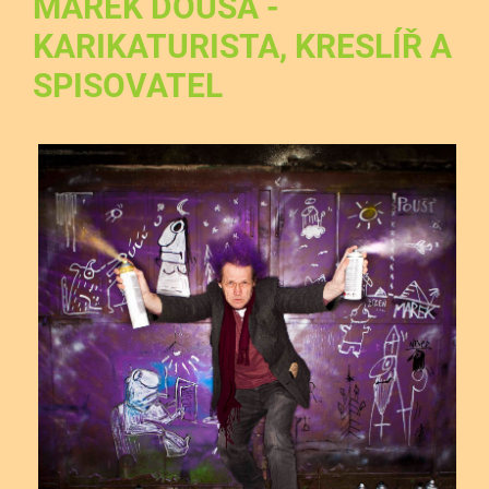
MAREK DOUŠA -
KARIKATURISTA, KRESLÍŘ A
SPISOVATEL