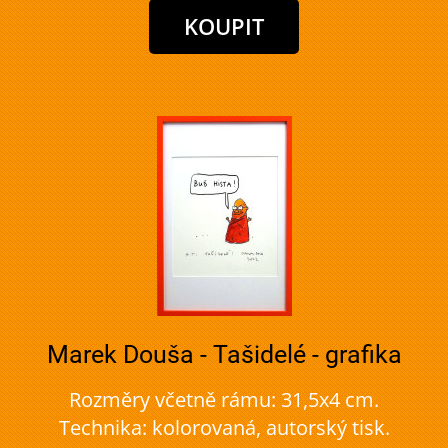
Marek Douša - Tašidelé - grafika
Rozměry včetně rámu: 31,5x4 cm.
Technika: kolorovaná, autorský tisk.