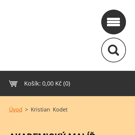
Košík:
0,00 Kč (0)
Úvod
>
Kristian Kodet