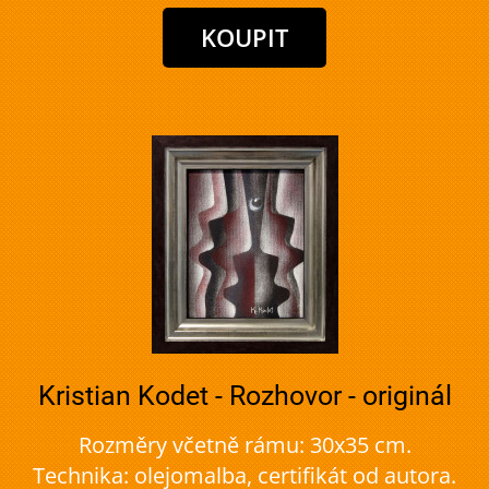
Kristian Kodet - Rozhovor - originál
Rozměry včetně rámu: 30x35 cm.
Technika: olejomalba, certifikát od autora.