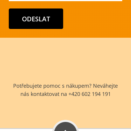
Potřebujete pomoc s nákupem? Neváhejte
nás kontaktovat na +420 602 194 191