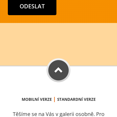
|
MOBILNÍ VERZE
STANDARDNÍ VERZE
Těšíme se na Vás v galerii osobně. Pro