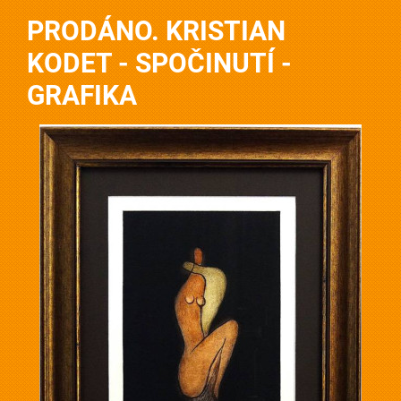
PRODÁNO. KRISTIAN
KODET - SPOČINUTÍ -
GRAFIKA