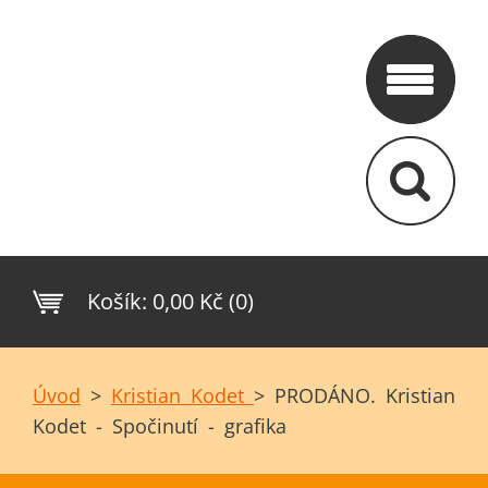
Košík:
0,00 Kč (0)
Úvod
>
Kristian Kodet
>
PRODÁNO. Kristian
Kodet - Spočinutí - grafika