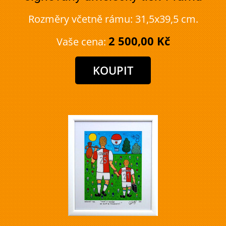
Rozměry včetně rámu: 31,5x39,5 cm.
2 500,00 Kč
Vaše cena: