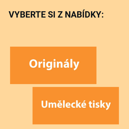
VYBERTE SI Z NABÍDKY: