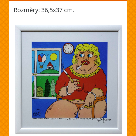
Rozměry: 36,5x37 cm.