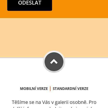
|
MOBILNÍ VERZE
STANDARDNÍ VERZE
Těšíme se na Vás v galerii osobně. Pro