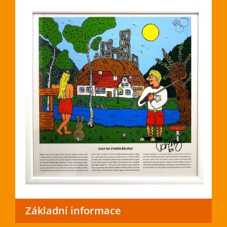
Základní informace