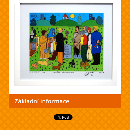
Základní informace