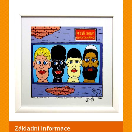
Základní informace