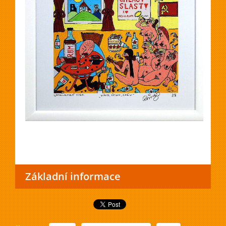
Základní informace