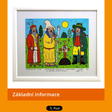
Základní informace