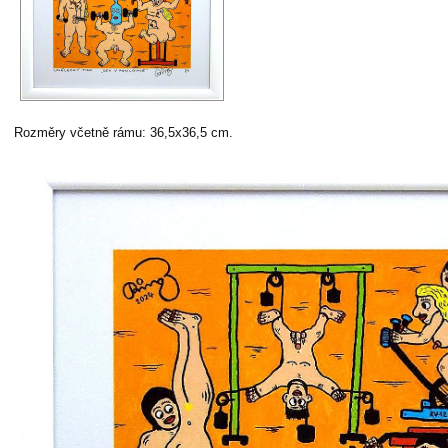
Rozměry včetně rámu: 36,5x36,5 cm.