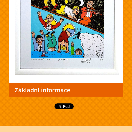
Základní informace