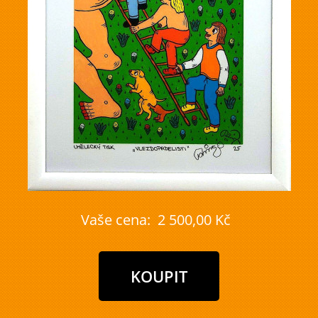
Vaše cena:
2 500,00 Kč