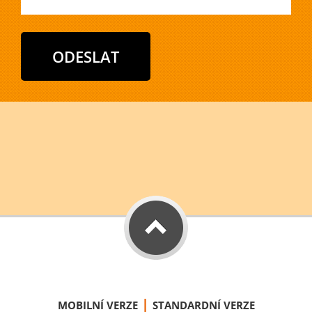
|
MOBILNÍ VERZE
STANDARDNÍ VERZE