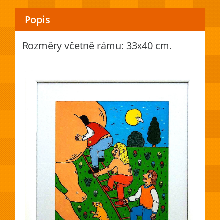
Popis
Rozměry včetně rámu: 33x40 cm.