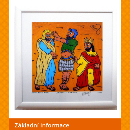
Základní informace