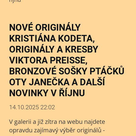
NOVÉ ORIGINÁLY
KRISTIÁNA KODETA,
ORIGINÁLY A KRESBY
VIKTORA PREISSE,
BRONZOVÉ SOŠKY PTÁČKŮ
OTY JANEČKA A DALŠÍ
NOVINKY V ŘÍJNU
14.10.2025 22:02
V galerii a již zítra na webu najdete
opravdu zajímavý výběr originálů -