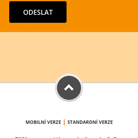
|
MOBILNÍ VERZE
STANDARDNÍ VERZE