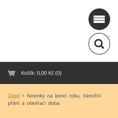
Košík:
0,00 Kč (0)
Úvod
>
Novinky na konci roku, Vánoční
přání a otevírací doba