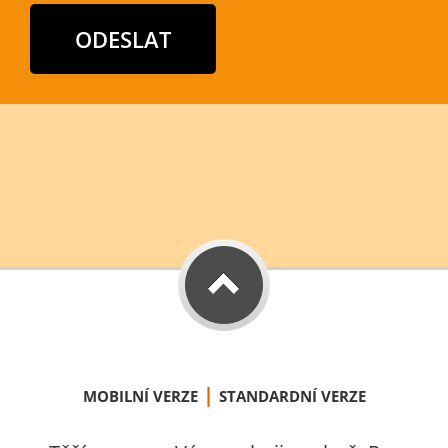
|
MOBILNÍ VERZE
STANDARDNÍ VERZE