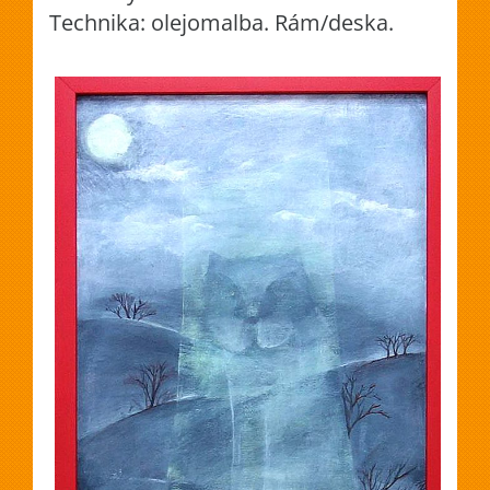
Technika: olejomalba. Rám/deska.