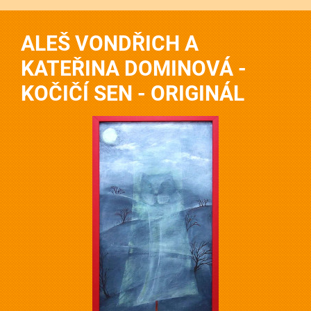
ALEŠ VONDŘICH A
KATEŘINA DOMINOVÁ -
KOČIČÍ SEN - ORIGINÁL