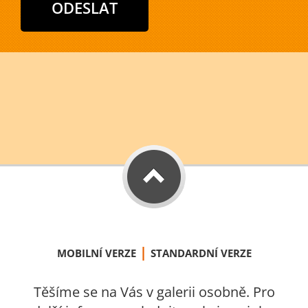
|
MOBILNÍ VERZE
STANDARDNÍ VERZE
Těšíme se na Vás v galerii osobně. Pro