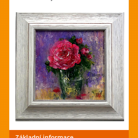
Základní informace