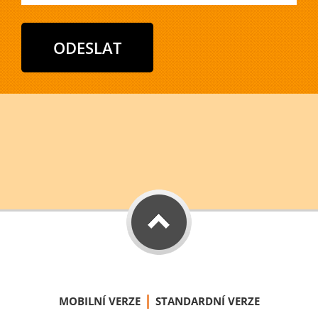
|
MOBILNÍ VERZE
STANDARDNÍ VERZE