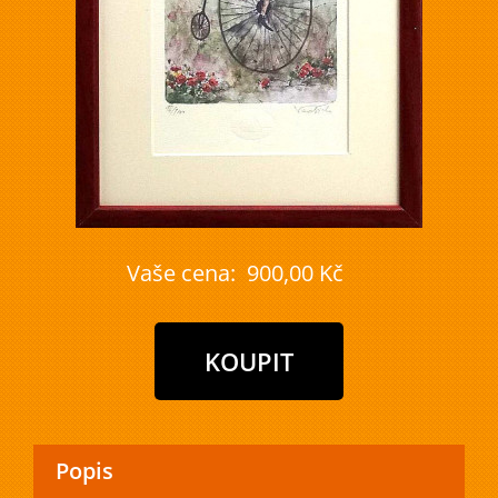
Vaše cena:
900,00 Kč
Popis