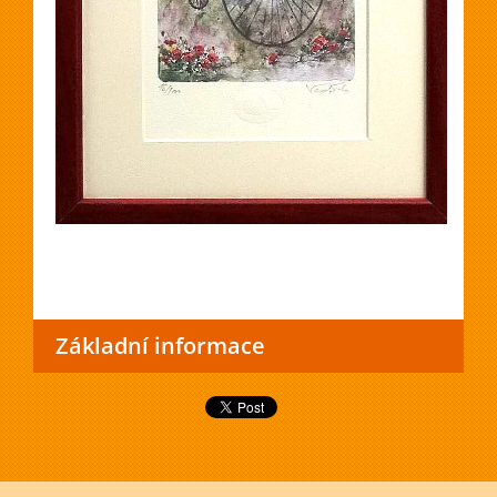
Základní informace