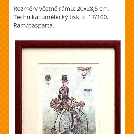
Rozměry včetně rámu: 20x28,5 cm.
Technika: umělecký tisk, č. 17/100.
Rám/pasparta.