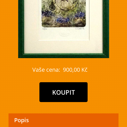
Vaše cena:
900,00 Kč
Popis