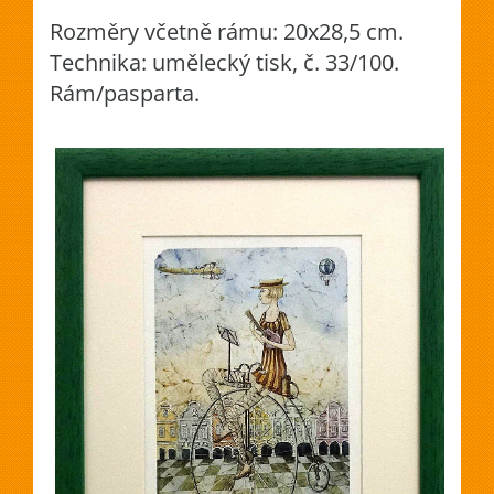
Rozměry včetně rámu: 20x28,5 cm.
Technika: umělecký tisk, č. 33/100.
Rám/pasparta.