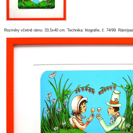
Rozměry včetně rámu: 33,5x40 cm. Technika: litografie, č. 74/99. Rám/pas