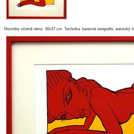
Rozměry včetně rámu: 30x37 cm. Technika: barevná serigrafie, autorský t