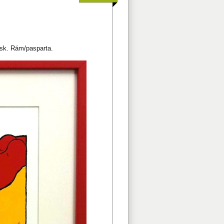
isk. Rám/pasparta.