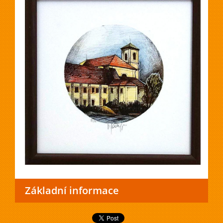
Základní informace