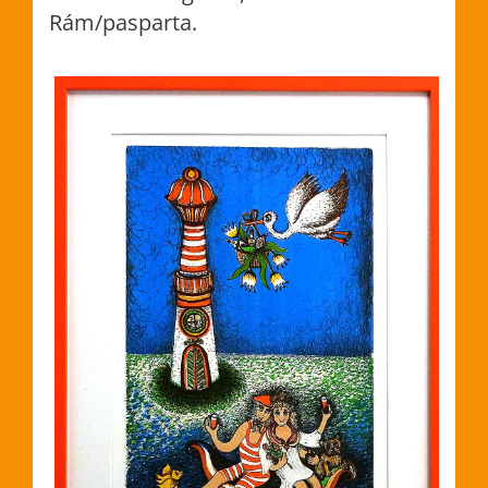
Rám/pasparta.