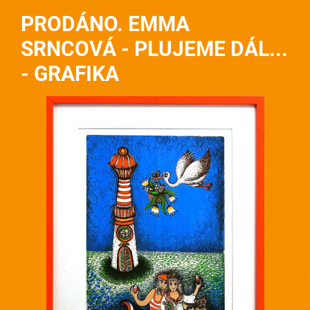
PRODÁNO. EMMA
SRNCOVÁ - PLUJEME DÁL...
- GRAFIKA