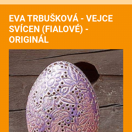
EVA TRBUŠKOVÁ - VEJCE
SVÍCEN (FIALOVÉ) -
ORIGINÁL