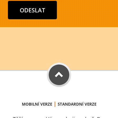
|
MOBILNÍ VERZE
STANDARDNÍ VERZE