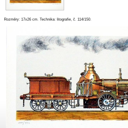
Rozměry: 17x26 cm. Technika: litografie, č. 114/150.