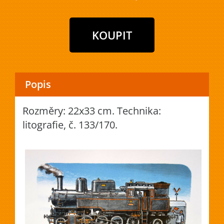
Popis
Rozměry: 22x33 cm. Technika:
litografie, č. 133/170.