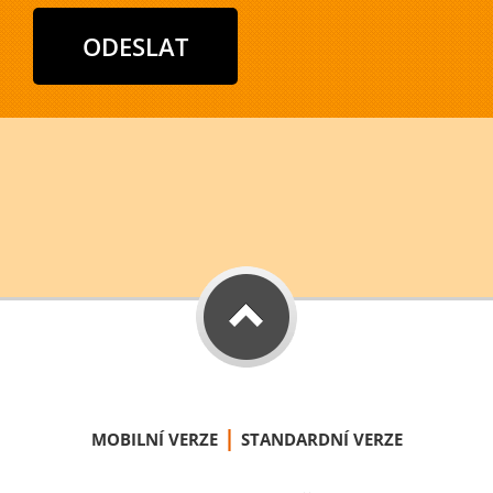
|
MOBILNÍ VERZE
STANDARDNÍ VERZE