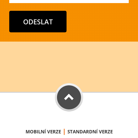
|
MOBILNÍ VERZE
STANDARDNÍ VERZE