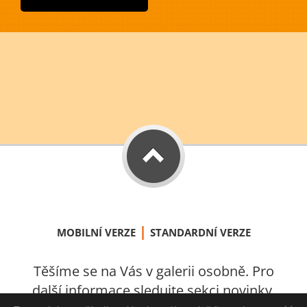
|
MOBILNÍ VERZE
STANDARDNÍ VERZE
Těšíme se na Vás v galerii osobně. Pro
další informace sledujte sekci novinky.