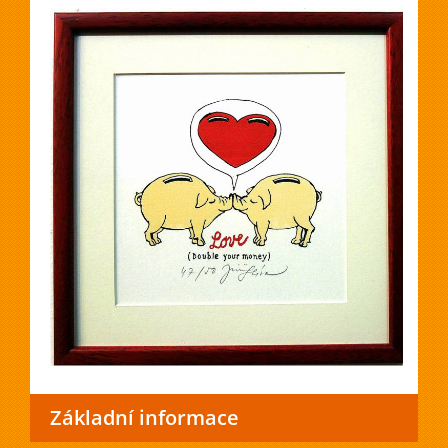
Základní informace