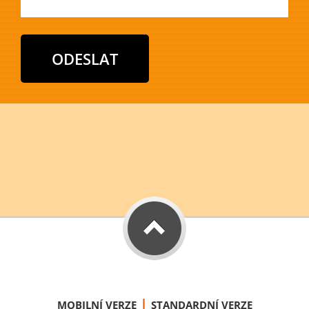
|
MOBILNÍ VERZE
STANDARDNÍ VERZE