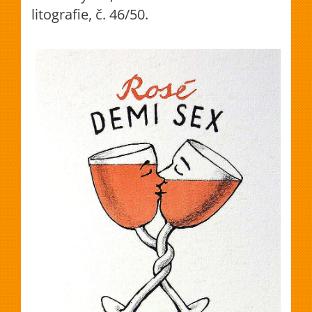
litografie, č. 46/50.