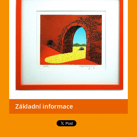
Základní informace