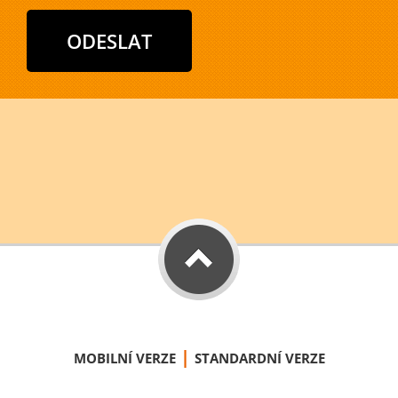
|
MOBILNÍ VERZE
STANDARDNÍ VERZE