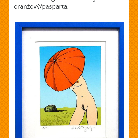
oranžový/pasparta.