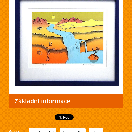
Základní informace