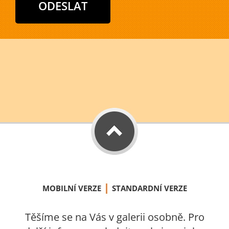
|
MOBILNÍ VERZE
STANDARDNÍ VERZE
Těšíme se na Vás v galerii osobně. Pro