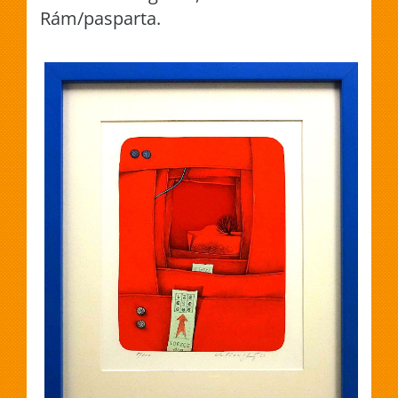
Rám/pasparta.