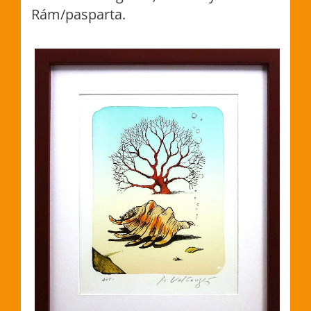
Rám/pasparta.