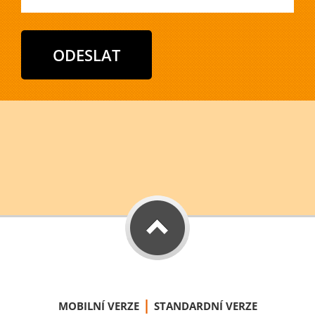
|
MOBILNÍ VERZE
STANDARDNÍ VERZE