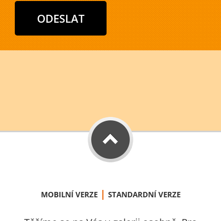
|
MOBILNÍ VERZE
STANDARDNÍ VERZE