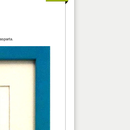
asparta.