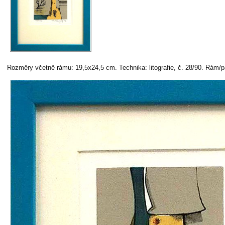
Rozměry včetně rámu: 19,5x24,5 cm. Technika: litografie, č. 28/90. Rám/p