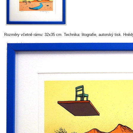
Rozměry včetně rámu: 32x35 cm. Technika: litografie, autorský tisk. Hněd