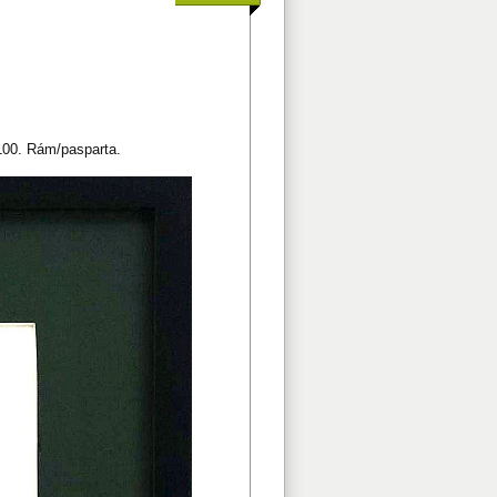
/100. Rám/pasparta.