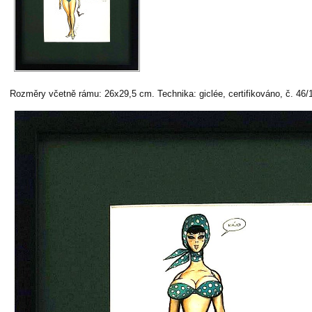
Rozměry včetně rámu: 26x29,5 cm. Technika: giclée, certifikováno, č. 46