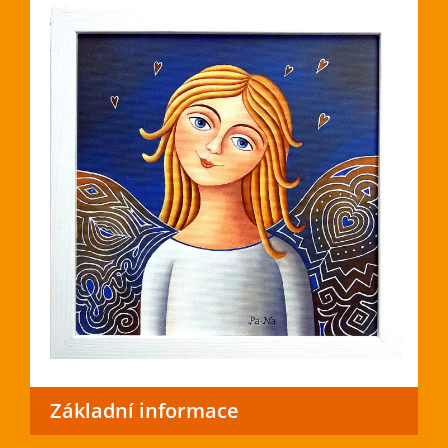
Základní informace