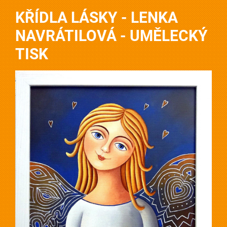
KŘÍDLA LÁSKY - LENKA
NAVRÁTILOVÁ - UMĚLECKÝ
TISK