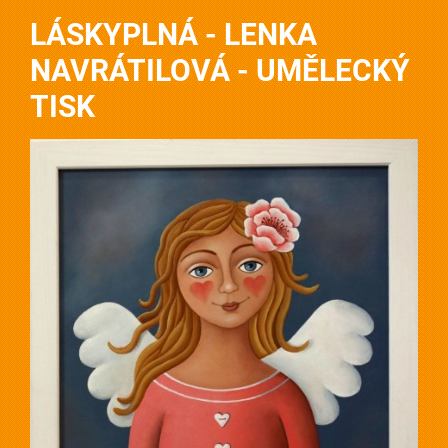
LÁSKYPLNÁ - LENKA
NAVRÁTILOVÁ - UMĚLECKÝ
TISK