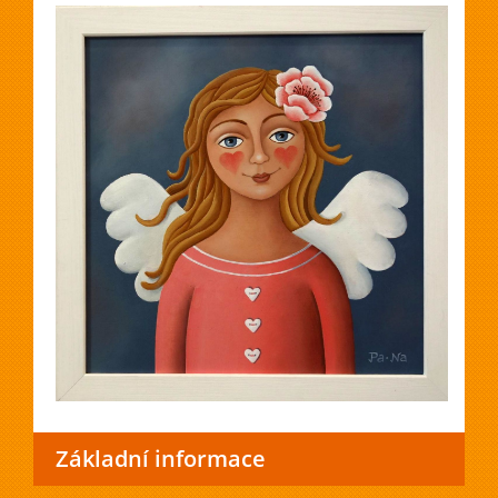
Základní informace