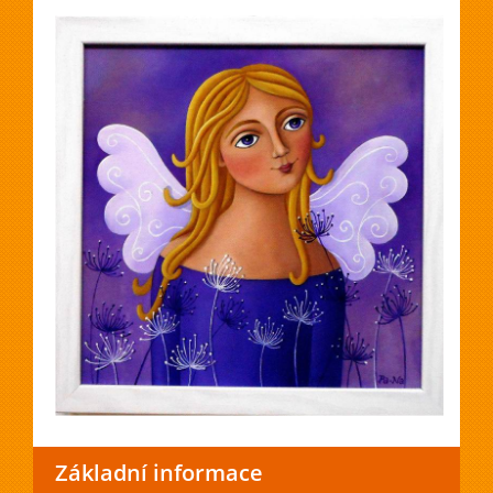
Základní informace