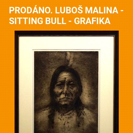
PRODÁNO. LUBOŠ MALINA -
SITTING BULL - GRAFIKA