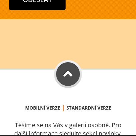
|
MOBILNÍ VERZE
STANDARDNÍ VERZE
Těšíme se na Vás v galerii osobně. Pro
další informace sledujte sekci novinky.