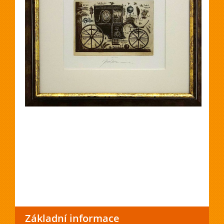
Základní informace