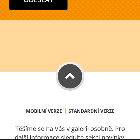
|
MOBILNÍ VERZE
STANDARDNÍ VERZE
Těšíme se na Vás v galerii osobně. Pro
další informace sledujte sekci novinky.