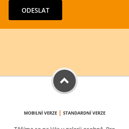
|
MOBILNÍ VERZE
STANDARDNÍ VERZE