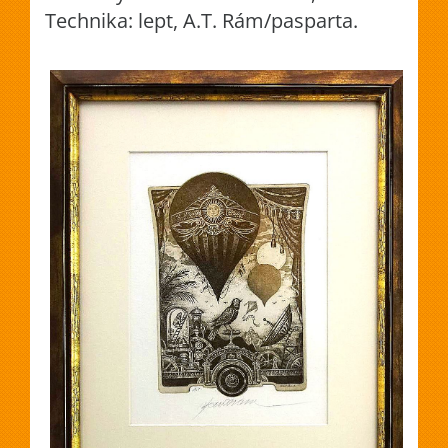
Technika: lept, A.T. Rám/pasparta.